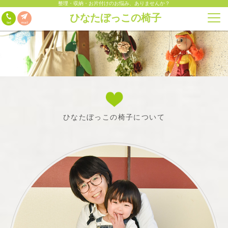
整理・収納・お片付けのお悩み、ありませんか？
ひなたぼっこの椅子
ひなたぼっこの椅子について