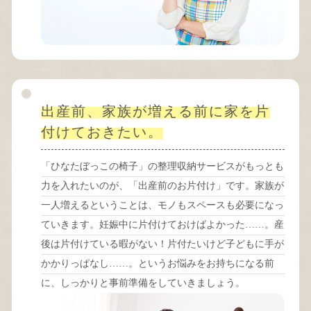
出産前、家族が増える前に家を片
付けておきたい。
「ひなたぼっこの椅子」の整理収納サービスがもっとも
力を入れたいのが、「出産前のお片付け」です。家族が
一人増えるということは、モノもスペースも必要になっ
ていきます。妊娠中に片付けておけばよかった……。産
後は片付けている暇がない！片付たいけど子どもに手が
かかりっぱなし……。というお悩みをお持ちになる前
に、しっかりと事前準備をしていきましょう。