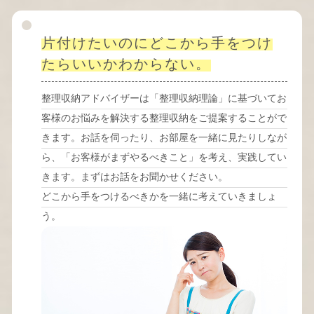
片付けたいのにどこから手をつけ
たらいいかわからない。
整理収納アドバイザーは「整理収納理論」に基づいてお
客様のお悩みを解決する整理収納をご提案することがで
きます。お話を伺ったり、お部屋を一緒に見たりしなが
ら、「お客様がまずやるべきこと」を考え、実践してい
きます。まずはお話をお聞かせください。
どこから手をつけるべきかを一緒に考えていきましょ
う。