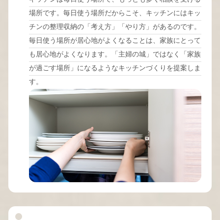
場所です。毎日使う場所だからこそ、キッチンにはキッ
チンの整理収納の「考え方」「やり方」があるのです。
毎日使う場所が居心地がよくなることは、家族にとって
も居心地がよくなります。「主婦の城」ではなく「家族
が過ごす場所」になるようなキッチンづくりを提案しま
す。