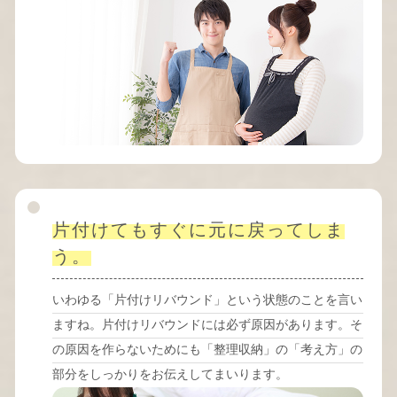
片付けてもすぐに元に戻ってしま
う。
いわゆる「片付けリバウンド」という状態のことを言い
ますね。片付けリバウンドには必ず原因があります。そ
の原因を作らないためにも「整理収納」の「考え方」の
部分をしっかりをお伝えしてまいります。