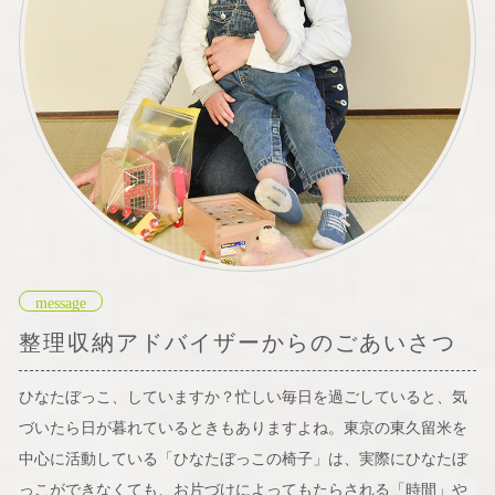
message
整理収納アドバイザーからのごあいさつ
ひなたぼっこ、していますか？忙しい毎日を過ごしていると、気
づいたら日が暮れているときもありますよね。東京の東久留米を
中心に活動している「ひなたぼっこの椅子」は、実際にひなたぼ
っこができなくても、お片づけによってもたらされる「時間」や