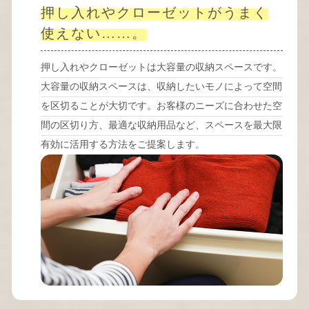
押し入れやクローゼットがうまく
使えない……。
押し入れやクローゼットは大容量の収納スペースです。
大容量の収納スペースは、収納したいモノによって空間
を区切ることが大切です。お客様のニーズに合わせた空
間の区切り方、最適な収納用品など、スペースを最大限
有効に活用する方法をご提案します。