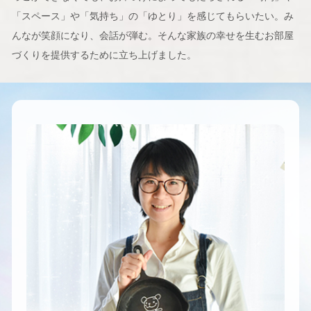
「スペース」や「気持ち」の「ゆとり」を感じてもらいたい。み
んなが笑顔になり、会話が弾む。そんな家族の幸せを生むお部屋
づくりを提供するために立ち上げました。